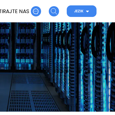
IRAJTE NAS
JEZIK