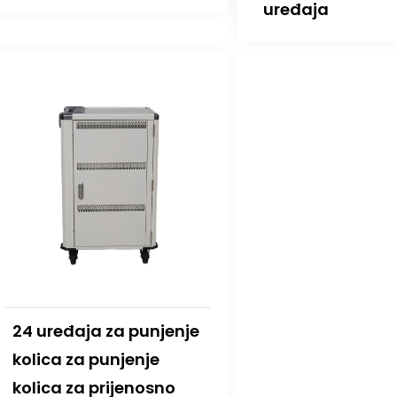
uređaja
24 uređaja za punjenje
kolica za punjenje
kolica za prijenosno