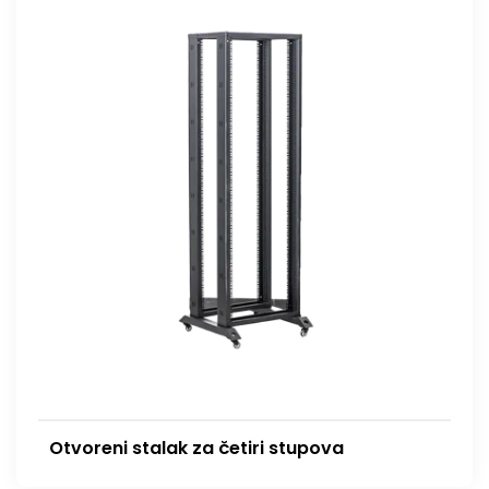
Otvoreni stalak za četiri stupova