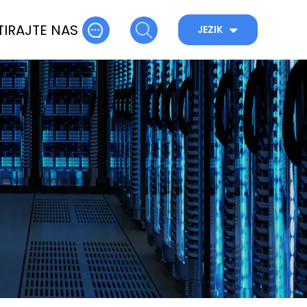
IRAJTE NAS
JEZIK