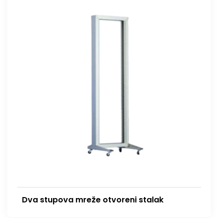
Dva stupova mreže otvoreni stalak