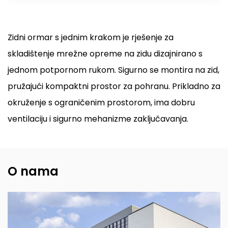
Zidni ormar s jednim krakom je rješenje za
skladištenje mrežne opreme na zidu dizajnirano s
jednom potpornom rukom. Sigurno se montira na zid,
pružajući kompaktni prostor za pohranu. Prikladno za
okruženje s ograničenim prostorom, ima dobru
ventilaciju i sigurno mehanizme zaključavanja.
O nama