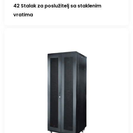
42 Stalak za poslužitelj sa staklenim
vratima