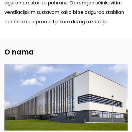
siguran prostor za pohranu. Opremljen učinkovitim
ventilacijskim sustavom kako bi se osigurao stabilan
rad mrežne opreme tijekom dužeg razdoblja.
O nama