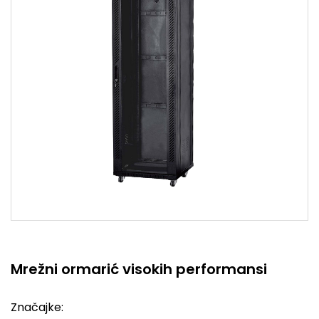
Mrežni ormarić visokih performansi
Značajke: