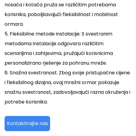
nosača i kotača pruža se različitim potrebama
korisnika, poboljšavajući fleksibilnost i mobilnost
ormara.
5. Fleksibilne metode instalacije: S svestranim
metodama instalacije odgovara različitim
scenarijima i zahtjevima, pružajući korisnicima
personalizirano rješenje za pohranu mreže.
6. Snažna svestranost: Zbog svoje pristupačne cijene
i fleksibilnog dizajna, ovaj mrežni ormar pokazuje
snažnu svestranost, zadovoljavajući razna okruženja i
potrebe korisnika.
Kontaktirajte nas