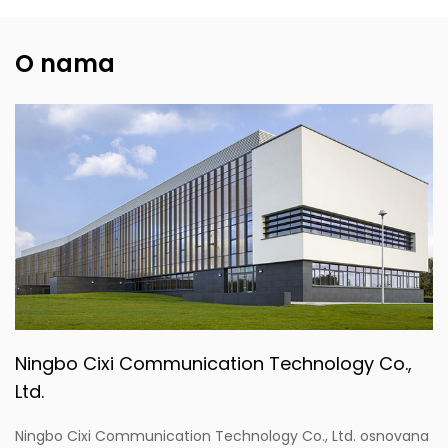
O nama
Ningbo Cixi Communication Technology Co.,
Ltd.
Ningbo Cixi Communication Technology Co., Ltd. osnovana