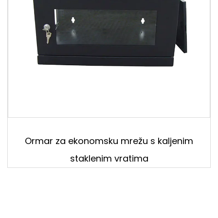
Ormar za ekonomsku mrežu s kaljenim
staklenim vratima